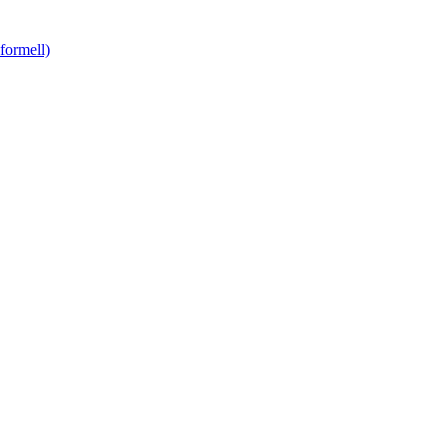
formell)