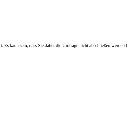
ert. Es kann sein, dass Sie daher die Umfrage nicht abschließen werden