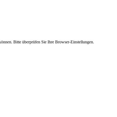
 können. Bitte überprüfen Sie Ihre Browser-Einstellungen.